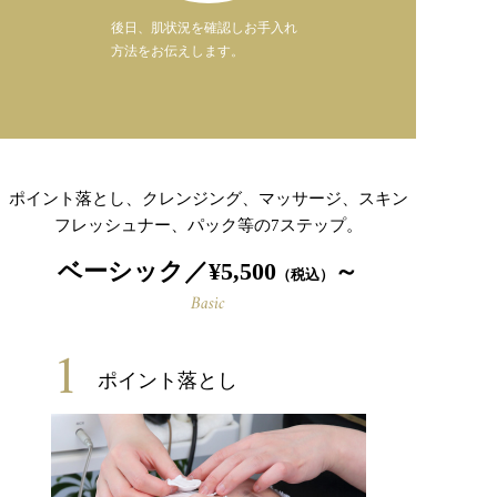
後日、肌状況を確認しお手入れ
方法をお伝えします。
ポイント落とし、クレンジング、マッサージ、スキン
フレッシュナー、パック等の7ステップ。
ベーシック／¥5,500
～
（税込）
Basic
1
ポイント落とし