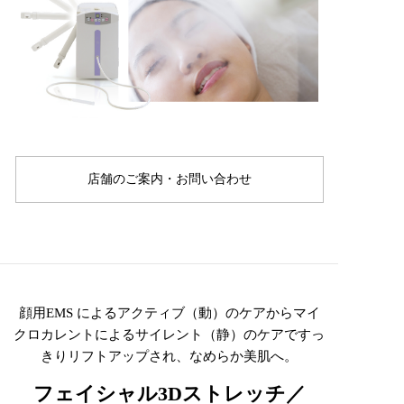
店舗のご案内・お問い合わせ
顔用EMS によるアクティブ（動）のケアからマイ
クロカレントによるサイレント（静）のケアですっ
きりリフトアップされ、なめらか美肌へ。
フェイシャル3Dストレッチ／