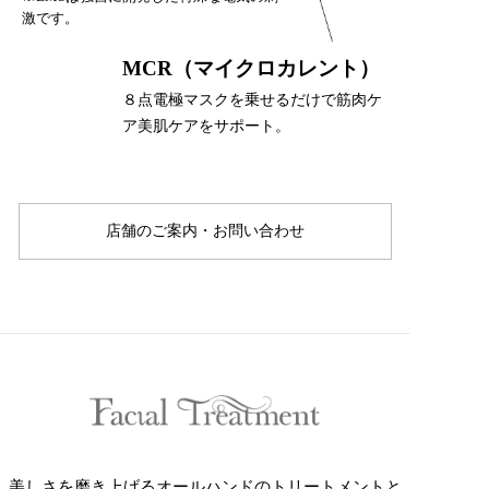
激です。
MCR（マイクロカレント）
８点電極マスクを乗せるだけで筋肉ケ
ア美肌ケアをサポート。
店舗のご案内・お問い合わせ
美しさを磨き上げるオールハンドのトリートメントと