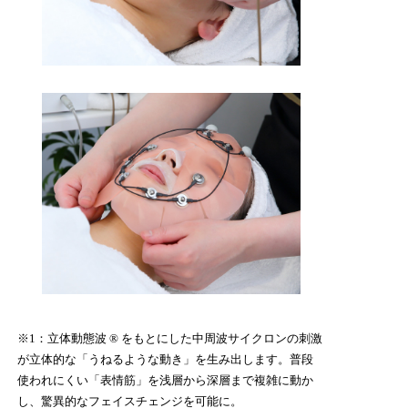
※1：立体動態波 ® をもとにした中周波サイクロンの刺激
が立体的な「うねるような動き」を生み出します。普段
使われにくい「表情筋」を浅層から深層まで複雑に動か
し、驚異的なフェイスチェンジを可能に。