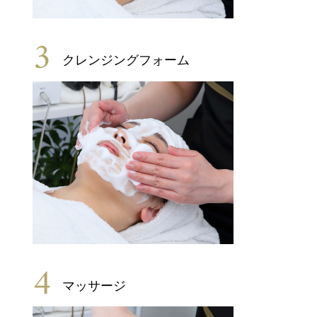
3
クレンジングフォーム
4
マッサージ