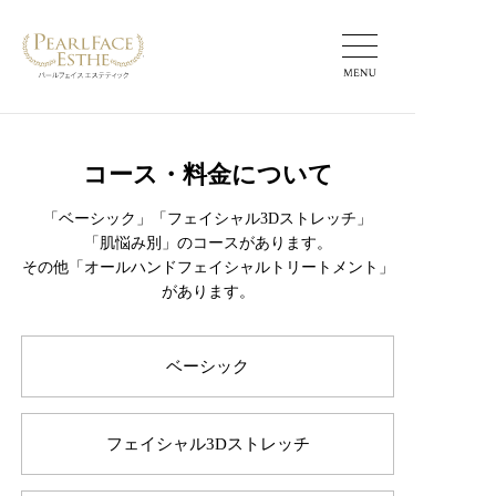
パールフェイスエステ
コース・料金について
「ベーシック」
「フェイシャル3Dストレッチ」
「肌悩み別」
のコースがあります。
その他「オールハンドフェイシャルトリートメント」
があります。
ベーシック
フェイシャル3Dストレッチ