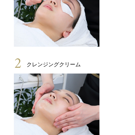
2
クレンジングクリーム