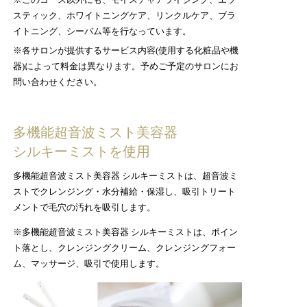
スティック、ホワイトニングケア、リンクルケア、ブラ
イトニング、シーバム等を行なっています。
※各サロンが提供するサービス内容(使用する化粧品や機
器)によって料金は異なります。予めご予定のサロンにお
問い合わせください。
多機能超音波ミスト美容器
シルキーミストを使用
多機能超音波ミスト美容器 シルキーミストは、超音波ミ
ストでクレンジング・水分補給・保湿し、吸引トリート
メントで毛穴の汚れを吸引します。
※多機能超音波ミスト美容器 シルキーミストは、ポイン
ト落とし、クレンジングクリーム、クレンジングフォー
ム、マッサージ、吸引で使用します。