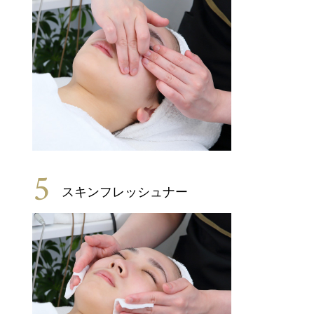
5
スキンフレッシュナー