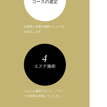
コースの選定
お客様に必要な施術メニューを
お伝えします。
4
エステ施術
いよいよ施術スタート。一つ一
つの効果を実感してください。