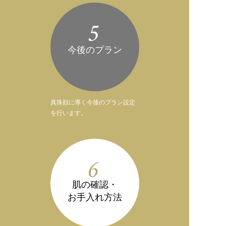
5
今後のプラン
真珠顔に導く今後のプラン設定
を行います。
6
肌の確認・
お手入れ方法